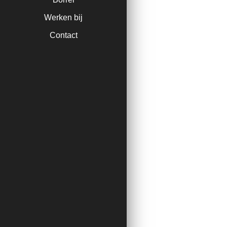
Werken bij
Contact