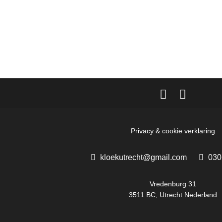
Privacy & cookie verklaring
kloekutrecht@gmail.com
030
Vredenburg 31
3511 BC, Utrecht Nederland