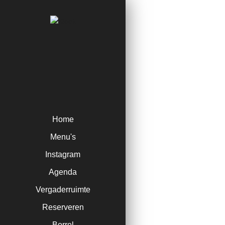
Home
Menu's
Instagram
Agenda
Vergaderruimte
Reserveren
Borrel