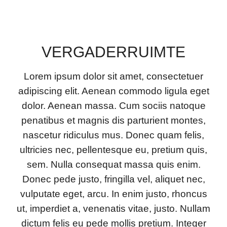
VERGADERRUIMTE
Lorem ipsum dolor sit amet, consectetuer
adipiscing elit. Aenean commodo ligula eget
dolor. Aenean massa. Cum sociis natoque
penatibus et magnis dis parturient montes,
nascetur ridiculus mus. Donec quam felis,
ultricies nec, pellentesque eu, pretium quis,
sem. Nulla consequat massa quis enim.
Donec pede justo, fringilla vel, aliquet nec,
vulputate eget, arcu. In enim justo, rhoncus
ut, imperdiet a, venenatis vitae, justo. Nullam
dictum felis eu pede mollis pretium. Integer