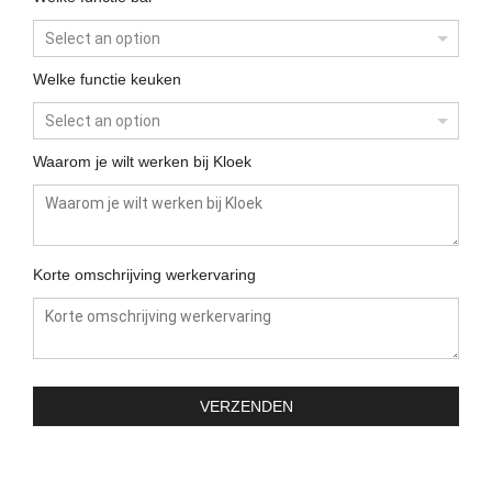
Welke functie keuken
Waarom je wilt werken bij Kloek
Korte omschrijving werkervaring
VERZENDEN