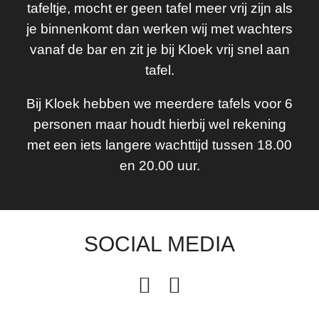
tafeltje, mocht er geen tafel meer vrij zijn als
je binnenkomt dan werken wij met wachters
vanaf de bar en zit je bij Kloek vrij snel aan
tafel.
Bij Kloek hebben we meerdere tafels voor 6
personen maar houdt hierbij wel rekening
met een iets langere wachttijd tussen 18.00
en 20.00 uur.
SOCIAL MEDIA