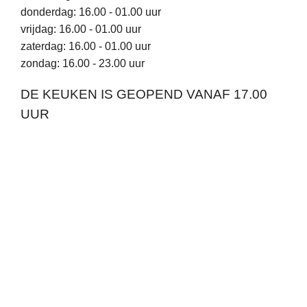
donderdag: 16.00 - 01.00 uur
vrijdag: 16.00 - 01.00 uur
zaterdag: 16.00 - 01.00 uur
zondag: 16.00 - 23.00 uur
DE KEUKEN IS GEOPEND VANAF 17.00
UUR