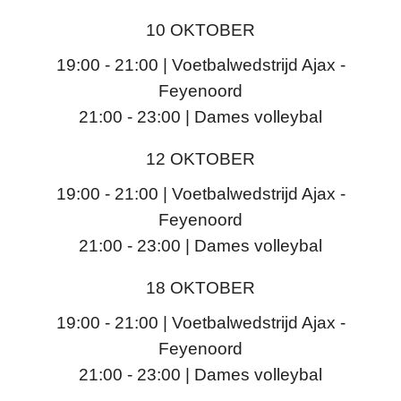
10 OKTOBER
19:00 - 21:00 | Voetbalwedstrijd Ajax -
Feyenoord
21:00 - 23:00 | Dames volleybal
12 OKTOBER
19:00 - 21:00 | Voetbalwedstrijd Ajax -
Feyenoord
21:00 - 23:00 | Dames volleybal
18 OKTOBER
19:00 - 21:00 | Voetbalwedstrijd Ajax -
Feyenoord
21:00 - 23:00 | Dames volleybal