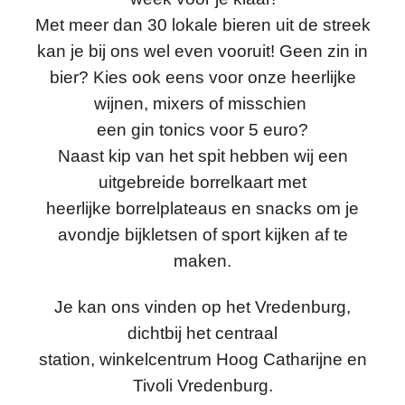
Met meer dan 30 lokale bieren uit de streek
kan je bij ons wel even vooruit! Geen zin in
bier? Kies ook eens voor onze heerlijke
wijnen, mixers of misschien
een gin tonics voor 5 euro?
Naast kip van het spit hebben wij een
uitgebreide borrelkaart met
heerlijke borrelplateaus en snacks om je
avondje bijkletsen of sport kijken af te
maken.
Je kan ons vinden op het Vredenburg,
dichtbij het centraal
station, winkelcentrum Hoog Catharijne en
Tivoli Vredenburg.