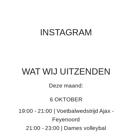
INSTAGRAM
WAT WIJ UITZENDEN
Deze maand:
6 OKTOBER
19:00 - 21:00 | Voetbalwedstrijd Ajax -
Feyenoord
21:00 - 23:00 | Dames volleybal