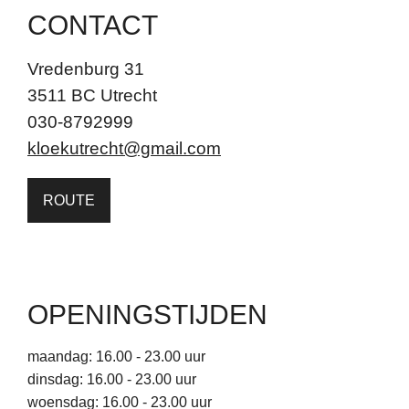
CONTACT
Vredenburg 31
3511 BC Utrecht
030-8792999
kloekutrecht@gmail.com
ROUTE
OPENINGSTIJDEN
maandag: 16.00 - 23.00 uur
dinsdag: 16.00 - 23.00 uur
woensdag: 16.00 - 23.00 uur