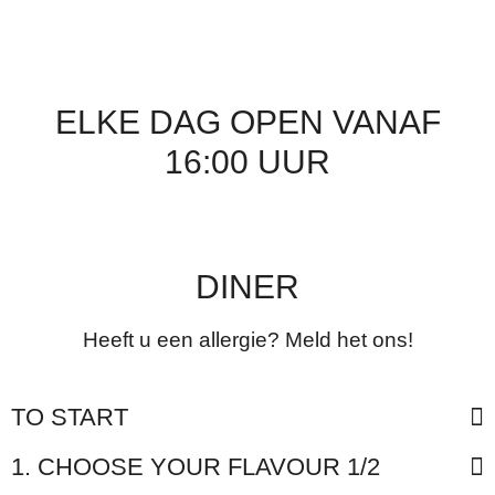
ELKE DAG OPEN VANAF
16:00 UUR
DINER
Heeft u een allergie? Meld het ons!
TO START
1. CHOOSE YOUR FLAVOUR 1/2