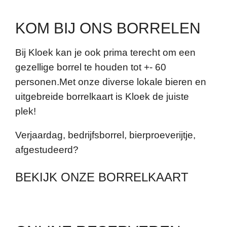
KOM BIJ ONS BORRELEN
Bij Kloek kan je ook prima terecht om een
gezellige borrel te houden tot +- 60
personen.
Met onze diverse lokale bieren en
uitgebreide borrelkaart is Kloek de juiste
plek!
Verjaardag, bedrijfsborrel, bierproeverijtje,
afgestudeerd?
BEKIJK ONZE BORRELKAART