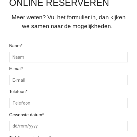
ONLINE RESERVEREN
Meer weten? Vul het formulier in, dan kijken
we samen naar de mogelijkheden.
Naam*
E-mail*
Telefoon*
Gewenste datum*