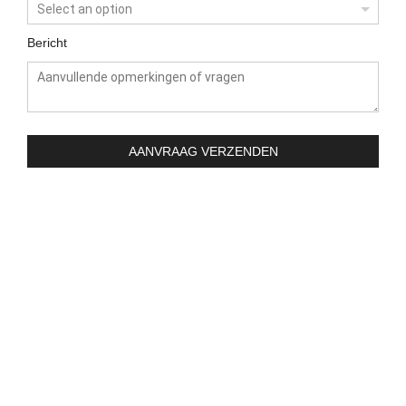
Bericht
AANVRAAG VERZENDEN