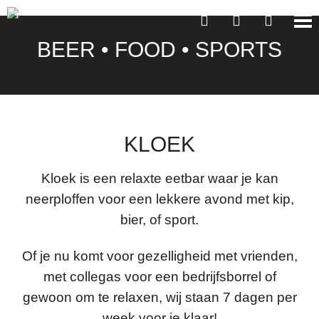
BEER • FOOD • SPORTS
KLOEK
Kloek is een relaxte eetbar waar je kan
neerploffen voor een lekkere avond met kip,
bier, of sport.
Of je nu komt voor gezelligheid met vrienden,
met collegas voor een bedrijfsborrel of
gewoon om te relaxen, wij staan 7 dagen per
week voor je klaar!