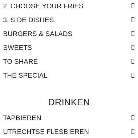
2. CHOOSE YOUR FRIES
3. SIDE DISHES
BURGERS & SALADS
SWEETS
TO SHARE
THE SPECIAL
DRINKEN
TAPBIEREN
UTRECHTSE FLESBIEREN