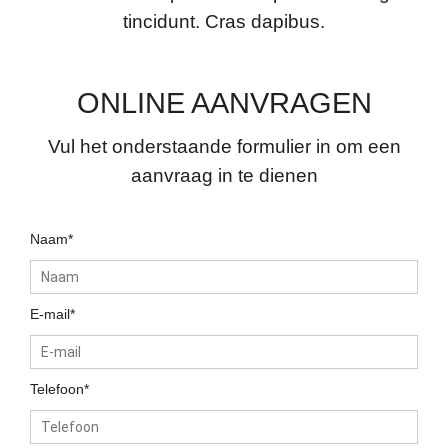
tincidunt. Cras dapibus.
ONLINE AANVRAGEN
Vul het onderstaande formulier in om een
aanvraag in te dienen
Naam*
E-mail*
Telefoon*