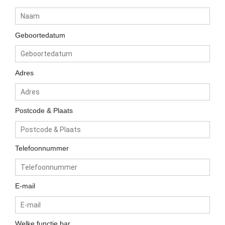
Geboortedatum
Adres
Postcode & Plaats
Telefoonnummer
E-mail
Welke functie bar