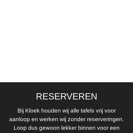
RESERVEREN
Bij Kloek houden wij alle tafels vrij voor
aanloop en werken wij zonder reserveringen.
Loop dus gewoon lekker binnen voor een