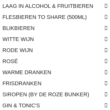
LAAG IN ALCOHOL & FRUITBIEREN
FLESBIEREN TO SHARE (500ML)
BLIKBIEREN
WITTE WIJN
RODE WIJN
ROSÉ
WARME DRANKEN
FRISDRANKEN
SIROPEN (BY DE ROZE BUNKER)
GIN & TONIC'S